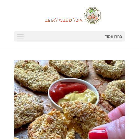
בחרו עמוד