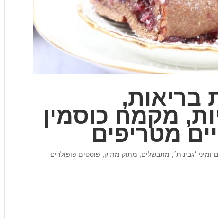
 בריאות,
ות, מקמח כוסמין
ומיני ׳גבינות׳
,
מתבשלים
,
מתוק מתוק
,
פוסטים פופולרים