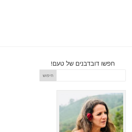
חפשו דובדבנים של טעם!