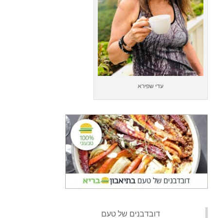
עדי שפירא
‏דובדבנים של טעם‏