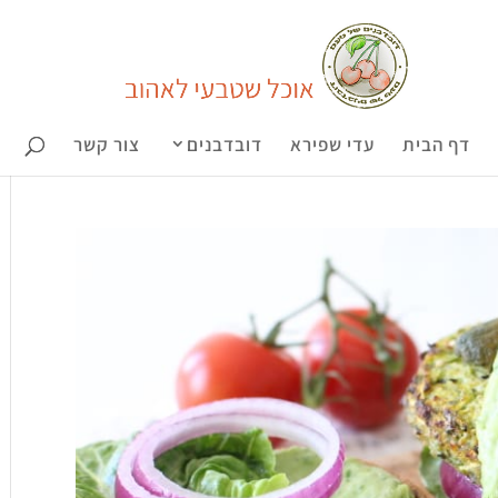
דף הבית
עדי שפירא
דובדבנים
צור קשר