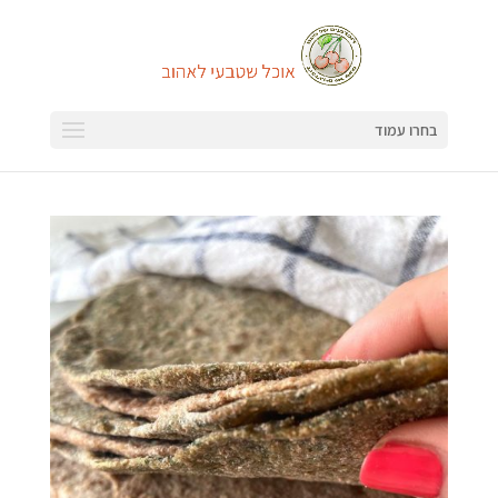
בחרו עמוד