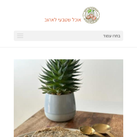
בחרו עמוד