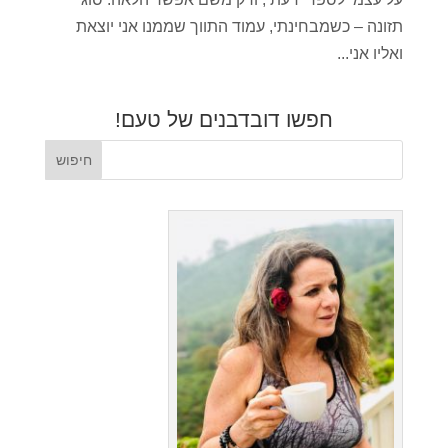
תזונה – כשמבחינתי, עמוד התווך שממנו אני יוצאת
ואליו אני...
חפשו דובדבנים של טעם!