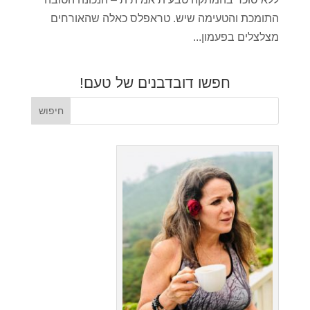
התומכת והטעימה שיש. טראפלס כאלה שהאורחים
מצלצלים בפעמון...
חפשו דובדבנים של טעם!