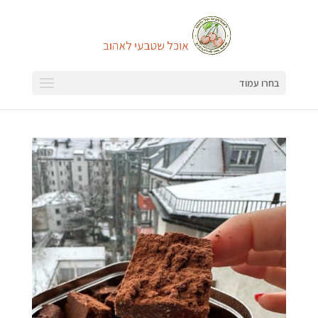
בחרו עמוד