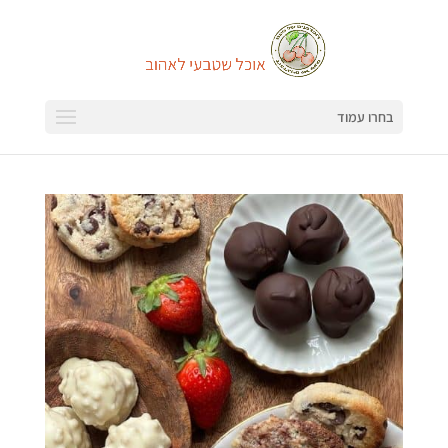
בחרו עמוד