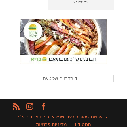
עדי שפירא
‏דובדבנים של טעם‏
כל הזכויות שמורות לעדי שפירא, בניית אתרים ע״י
הסטודיו
מדיניות פרטיות