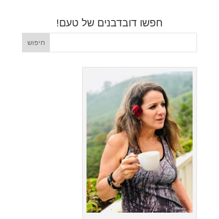
חפשו דובדבנים של טעם!