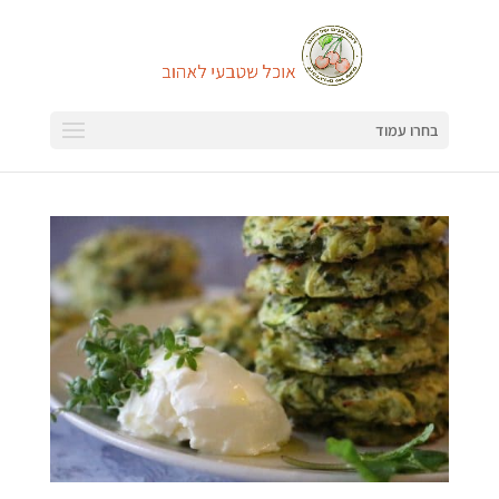
בחרו עמוד