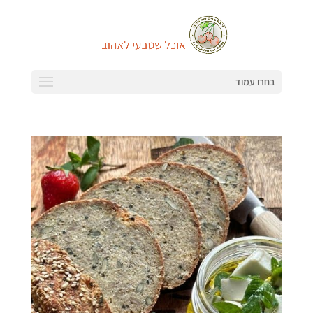
בחרו עמוד