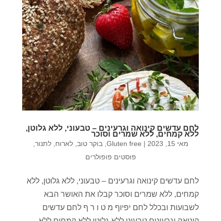
לחם עדשים קינואה וגרעינים – טבעוני, ללא גלוטן,
ללא קמחים, ללא שמרים וסוכר
מאי 15, 2023
|
Gluten free
,
בוקר טוב
,
לארוח
,
לתנור
,
פוסטים פופולרים
לחם עדשים קינואה וגרעינים – טבעוני, ללא גלוטן, ללא
קמחים, ללא שמרים וסוכר קבלו את האושר הבא
לשבועות ובכלל לחם יפיוף מ ט ו ר ף לחם עדשים
קינואה וגרעינים טבעוני ללא גלוטן ללא קמחים ללא