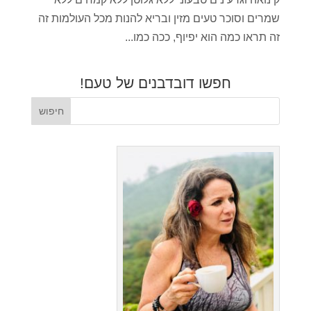
שמרים וסוכר טעים מזין ובריא להנות מכל העולמות זה
זה תראו כמה הוא יפיוף, ככה כמו...
חפשו דובדבנים של טעם!