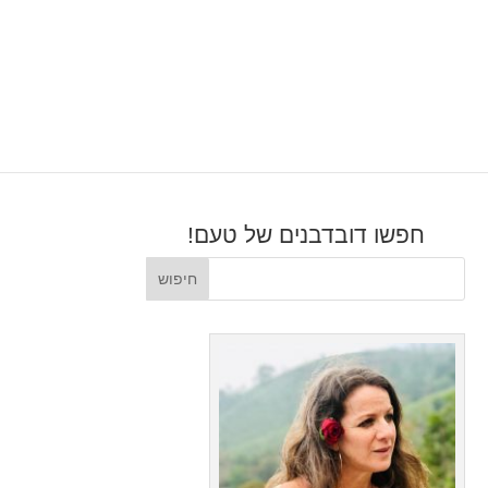
חפשו דובדבנים של טעם!