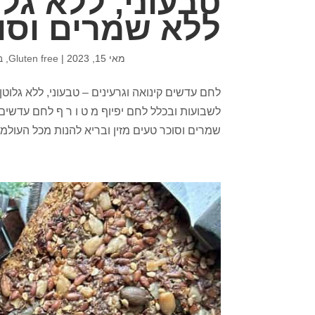
טבעוני, ללא גל
ללא שמרים וסו
מאי 15, 2023
|
Gluten free
,
ב
לחם עדשים קינואה וגרעינים – טבעוני, ללא גלו
לשבועות ובכלל לחם יפיוף מ ט ו ר ף לחם עדשים 
שמרים וסוכר טעים מזין ובריא להנות מכל העולמות