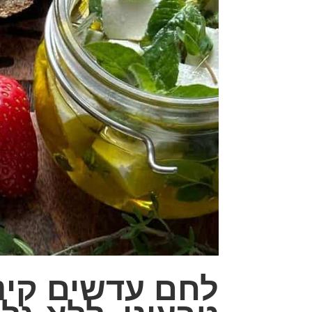
לחם עדשים קינו