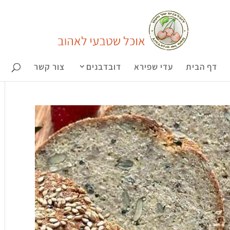
דף הבית
עדי שפירא
דובדבנים
צור קשר