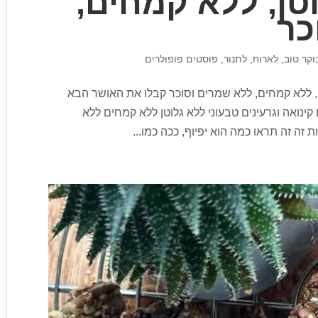
וטן, ללא קמחים,
כר
וקר טוב
,
לארוח
,
לתנור
,
פוסטים פופולרים
טן, ללא קמחים, ללא שמרים וסוכר קבלו את האושר הבא
קינואה וגרעינים טבעוני ללא גלוטן ללא קמחים ללא
 זה זה תראו כמה הוא יפיוף, ככה כמו...