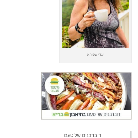
עדי שפירא
‏דובדבנים של טעם‏