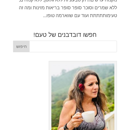
ללא שמרים וסוכר סופר סופר בריאות מזינות ומה זה
טעימותתתתת ועוד עם שווארמה טופו...
חפשו דובדבנים של טעם!