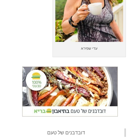
עדי שפירא
‏דובדבנים של טעם‏