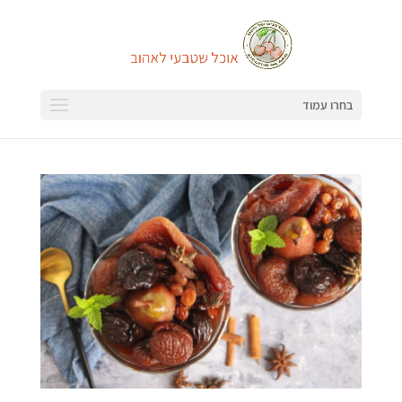
בחרו עמוד