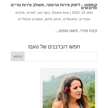
קומפוט – ליפתן פירות ארומטי, משולב פירות טריים
ומיובשים
ספט 24, 2020
|
Gluten free
,
בוקר טוב
,
לארוח
,
מרקים
עונתיים
,
מתבשלים
,
מתוק מתוק
,
פוסטים פופולרים
קינוח מהיר, פשוט ומפנק…
חפשו דובדבנים של טעם!