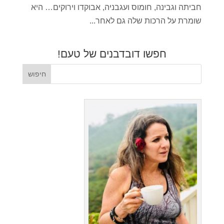
חביתה וגבינה, חומוס ועגבניה, אבוקדו וירוקים… היא
שומרת על הרכות שלה גם לאחר...
חפשו דובדבנים של טעם!