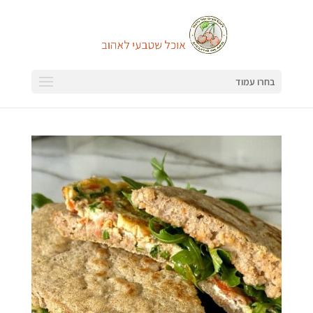
בחרו עמוד