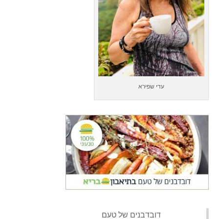
עדי שפירא
‏דובדבנים של טעם‏