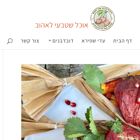
דף הבית
עדי שפירא
דובדבנים
צור קשר