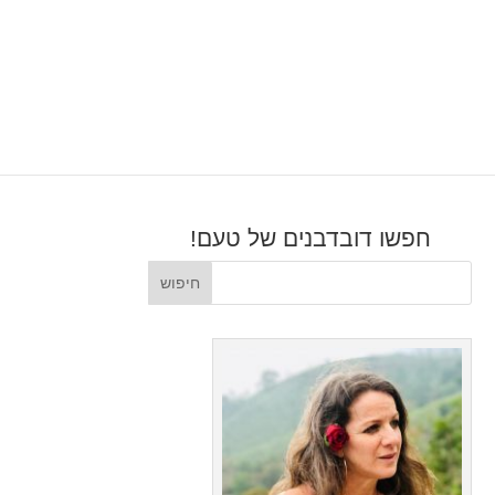
חפשו דובדבנים של טעם!