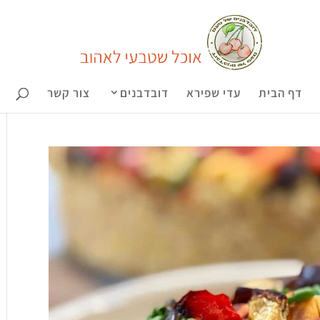
דף הבית
עדי שפירא
דובדבנים
צור קשר