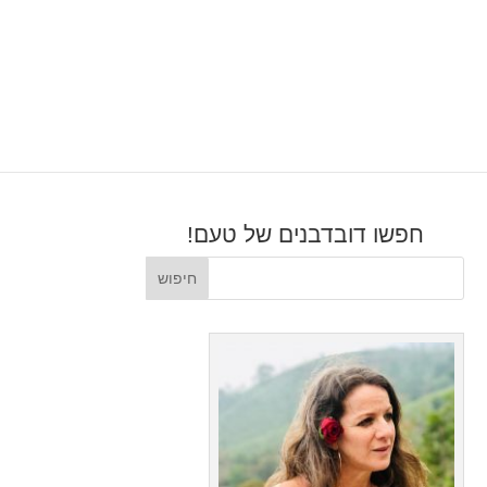
חפשו דובדבנים של טעם!