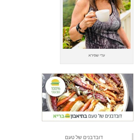
עדי שפירא
‏דובדבנים של טעם‏