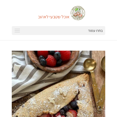
בחרו עמוד