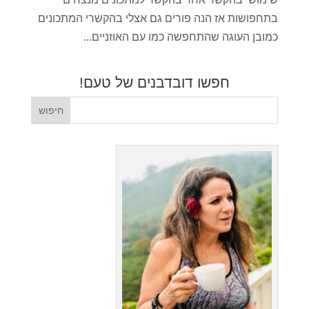
בתחפושות אז הנה פורים גם אצלי בהקשרי המתכונים
כמובן העוגה שהתחפשה כמו עם האוזניים...
חפשו דובדבנים של טעם!