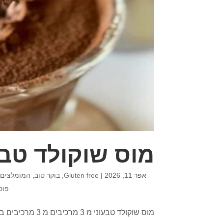
מוס שוקולד טבעוני מ 
אפר 11, 2026
|
Gluten free
,
בוקר טוב
,
המומלצים 
פוס
מוס שוקולד טבעונ