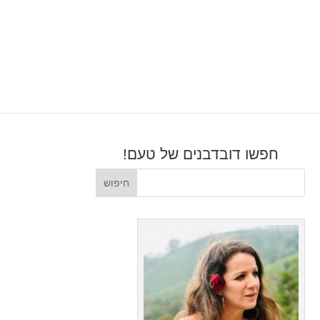
חפשו דובדבנים של טעם!