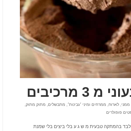
3 מרכיבים
ממני
,
לארוח
,
ממרחים ומיני ׳גבינות׳
,
מתבשלים
,
מתוק מתוק
,
טים פופולרים
י מ 3 מרכיבים מ 3 מרכיבים בלבד בהמתקה טבעית מ ש ג ע בלי ביצים בלי שמנת