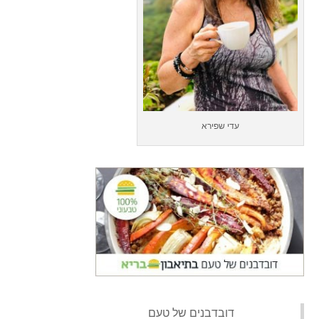
עדי שפירא
‏דובדבנים של טעם‏