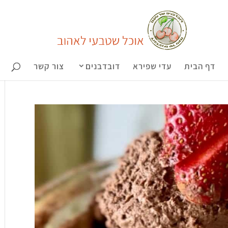
דף הבית
עדי שפירא
דובדבנים
צור קשר