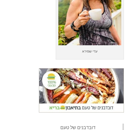
עדי שפירא
‏דובדבנים של טעם‏