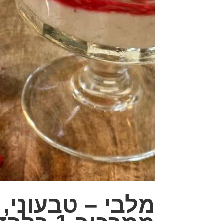
מלבי – טבעוני, 