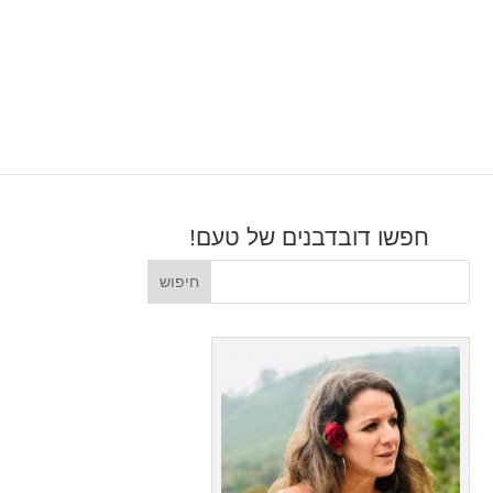
חפשו דובדבנים של טעם!