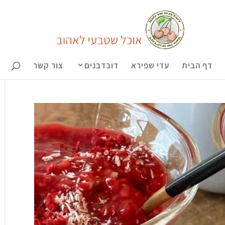
דף הבית
עדי שפירא
דובדבנים
צור קשר