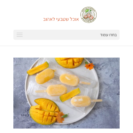
בחרו עמוד