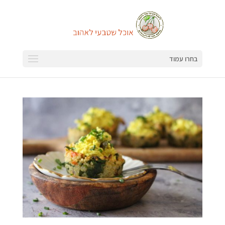
בחרו עמוד