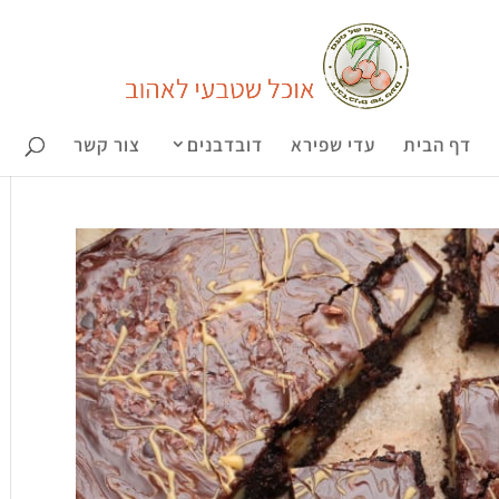
דף הבית
עדי שפירא
דובדבנים
צור קשר