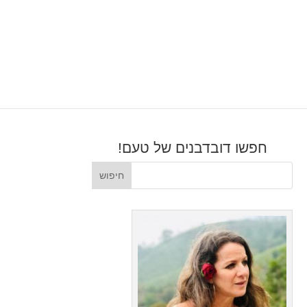
חפשו דובדבנים של טעם!