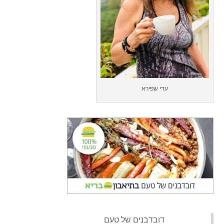
עדי שפירא
‏דובדבנים של טעם‏