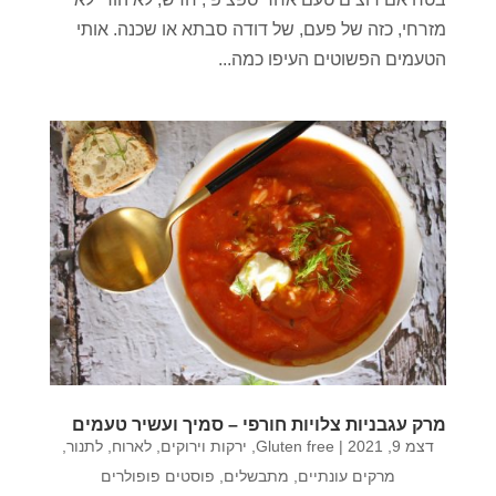
מזרחי, כזה של פעם, של דודה סבתא או שכנה. אותי
הטעמים הפשוטים העיפו כמה...
מרק עגבניות צלויות חורפי – סמיך ועשיר טעמים
דצמ 9, 2021
|
Gluten free
,
ירקות וירוקים
,
לארוח
,
לתנור
,
מרקים עונתיים
,
מתבשלים
,
פוסטים פופולרים