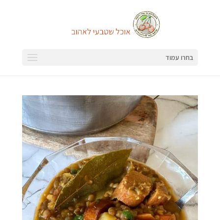
בחרו עמוד