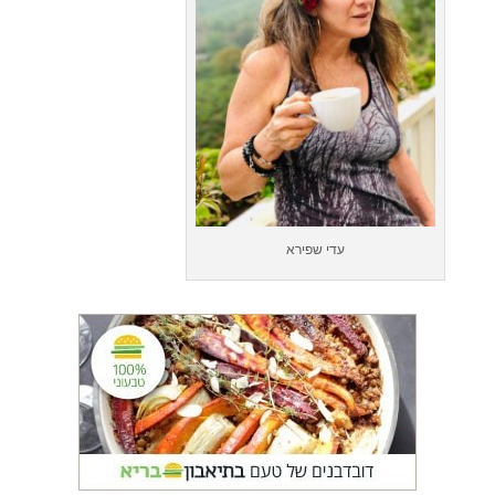
עדי שפירא