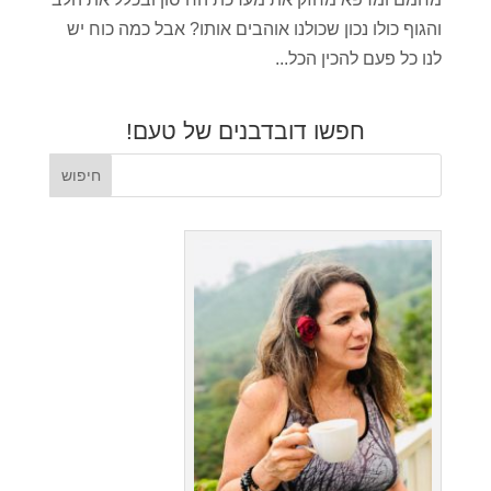
והגוף כולו נכון שכולנו אוהבים אותו? אבל כמה כוח יש
לנו כל פעם להכין הכל...
חפשו דובדבנים של טעם!