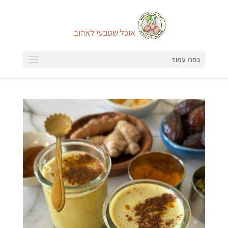
בחרו עמוד