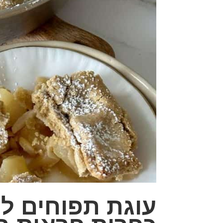
עוגת תפוחים לל