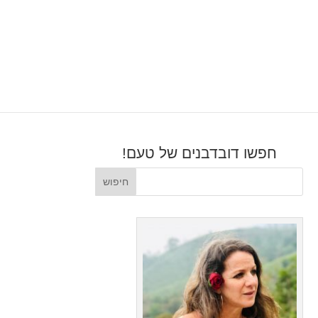
חפשו דובדבנים של טעם!