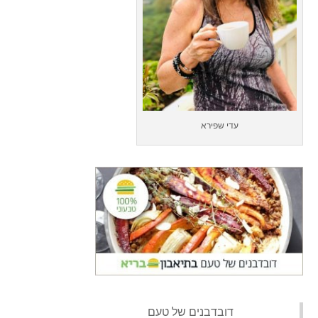
עדי שפירא
‏דובדבנים של טעם‏