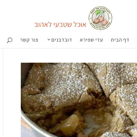
דף הבית
עדי שפירא
דובדבנים
צור קשר