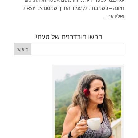
תזונה – כשמבחינתי, עמוד התווך שממנו אני יוצאת
ואליו אני...
חפשו דובדבנים של טעם!