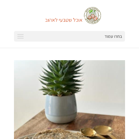
בחרו עמוד