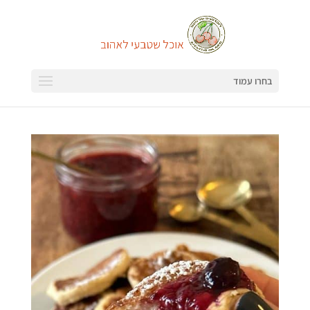
בחרו עמוד