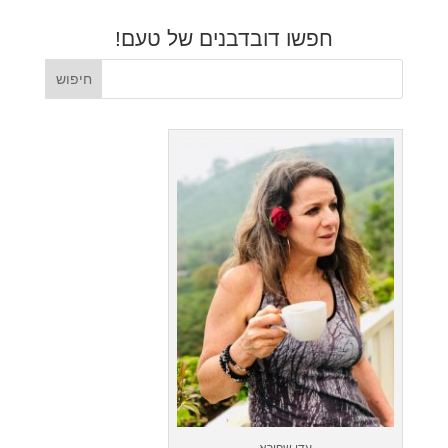
חפשו דובדבנים של טעם!