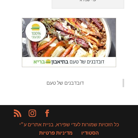
עדי שפירא
‏דובדבנים של טעם‏
כל הזכויות שמורות לעדי שפירא, בניית אתרים ע״י
הסטודיו
מדיניות פרטיות