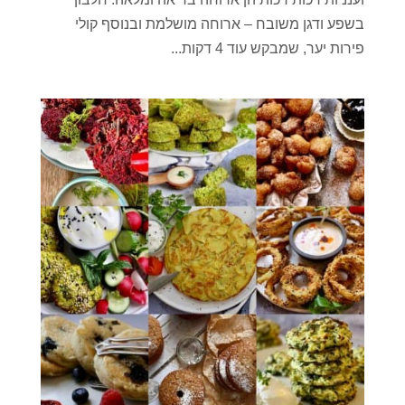
בשפע ודגן משובח – ארוחה מושלמת ובנוסף קולי
פירות יער, שמבקש עוד 4 דקות...