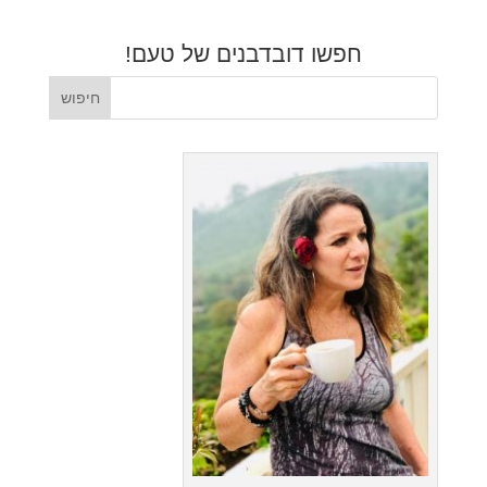
חפשו דובדבנים של טעם!