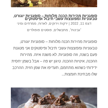
סופגניות מהירות הכנה מלוחות – סופגניות יוגורט,
טבעוניות ומפוצצות עשבי תיבול ופיסטוקים
דצמ 11, 2022
|
ירקות וירוקים
,
לארוח
,
ממרחים ומיני
׳גבינות׳
,
מתבשלים
,
פוסטים פופולרים
סופגניות מהירות הכנה מלוחות – סופגניות יוגורט,
טבעוניות ומפוצצות עשבי תיבול ופיסטוקים אני מטגנת
פעם בשנה, וזה סופגניות. לא משנה איזה. מהירות
ההכנה, איטיות ההכנה. טיגון יש פה – אבל בשמן יחסית
ידידותי כשהוא מתחמם, תעדיפו את שמן הזית. ההרכב
שלו מבחינת חומצות...