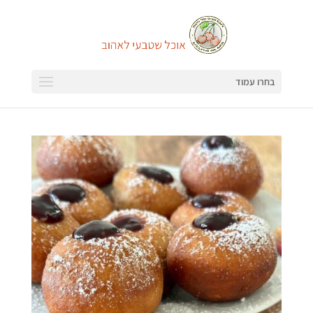
בחרו עמוד