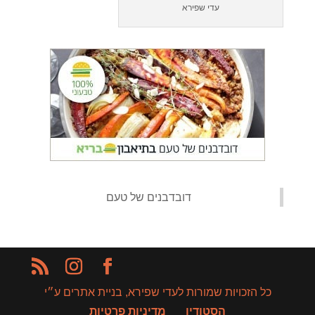
עדי שפירא
‏דובדבנים של טעם‏
כל הזכויות שמורות לעדי שפירא, בניית אתרים ע״י
הסטודיו
מדיניות פרטיות