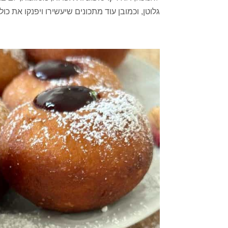
גלוטן, וכמובן עוד מתכונים שיעשירו ויפנקו את כולכ