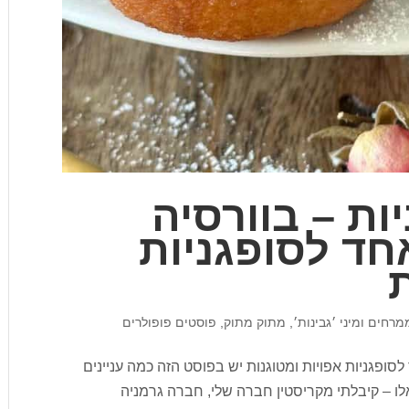
ות – בוורסיה
חד לסופגניות
ת
מרחים ומיני ׳גבינות׳
,
מתוק מתוק
,
פוסטים פופולרים
לסופגניות אפויות ומטוגנות יש בפוסט הזה כמה עניינים
לו – קיבלתי מקריסטין חברה שלי, חברה גרמניה