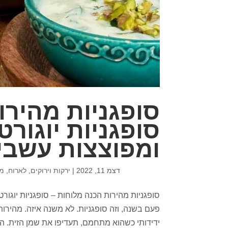
סופגניות מהירו
סופגניות יוגורט
ומפוצצות עשבי 
דצמ 11, 2022
|
ירקות וירוקים
,
לארוח
,
ממ
סופגניות מהירות הכנה מלוחות – סופגניות יוגורט
פעם בשנה, וזה סופגניות. לא משנה איזה. מהירות
ידידותי כשהוא מתחמם, תעדיפו את שמן הזית. ה