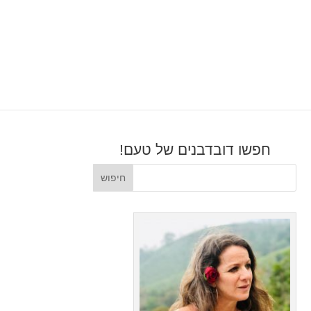
חפשו דובדבנים של טעם!