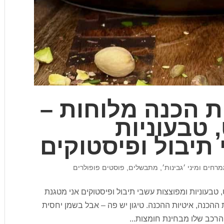
ת הכנה מלוחות –
, טבעוניות
תיבול ופיסטוקים
רחים ומיני ׳גבינות׳
,
מתבשלים
,
פוסטים פופולרים
, טבעוניות ומפוצצות עשבי תיבול ופיסטוקים אני מטגנת
 ההכנה, איטיות ההכנה. טיגון יש פה – אבל בשמן יחסית
הרכב שלו מבחינת חומצות...