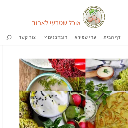
דף הבית
עדי שפירא
דובדבנים
צור קשר