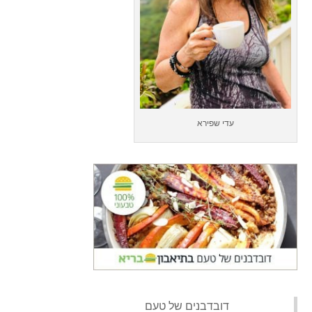
עדי שפירא
‏דובדבנים של טעם‏