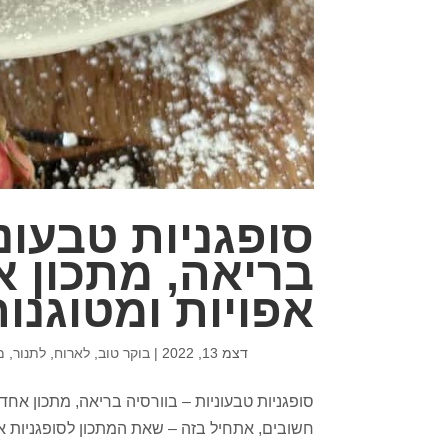
סופגניות טבעוני
בריאה, מתכון א
אפויות ומטוגנו
דצמ 13, 2022
|
בוקר טוב
,
לארוח
,
לתנור
,
מ
סופגניות טבעוניות – בוורסיה בריאה, מתכון אחד 
חשובים, אתחיל בזה – שאת המתכון לסופגניות א