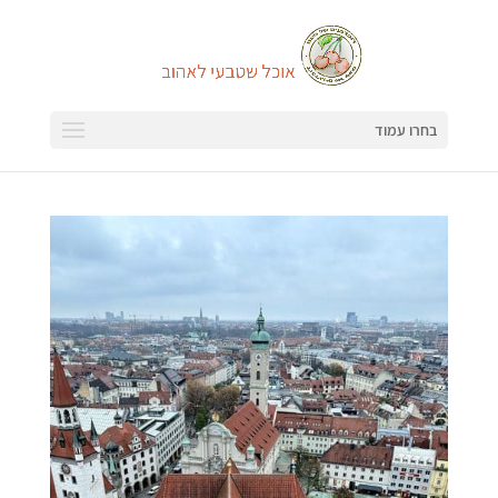
בחרו עמוד