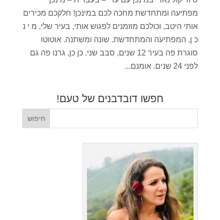
מפתיעה ומתחדשת מחכה לכם במינכן! חלקכם מכירים
אותי היטב, וכולכם מוזמנים לפגוש אותי, בעיר שלי, מ י נ
כ ן, המפתיעה והמתחדשת. שונה ומשתנה. אוטוטו
סוגרת פה בעיר 12 שנים, סבב שני. כן כן, גרנו פה גם
לפני 24 שנים. אומנם...
חפשו דובדבנים של טעם!