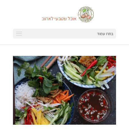
בחרו עמוד