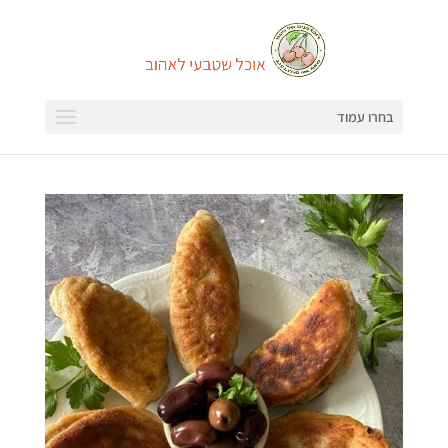
בחרו עמוד