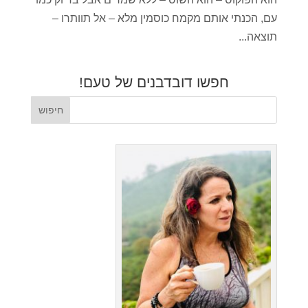
עם, הכנתי אותם מקמח כוסמין מלא – אל תוותרו –
תוצאה...
חפשו דובדבנים של טעם!