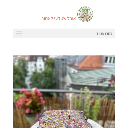
בחרו עמוד