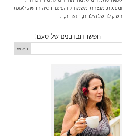
ומפנקת, מנצחת ומשמחת. והפעם ורסיה חדשה, לעוגת
השוקולד של הילדות, הנצחית,...
חפשו דובדבנים של טעם!