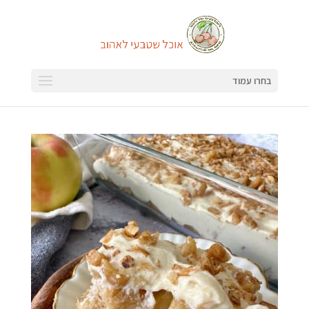
בחרו עמוד