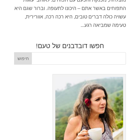
התפוחים באשר אתם – היכונו לתעופה. וברור שגם היא
עשויה כולה דברים טובים, היא רכה רכה, אוורירית,
טעימה שמביאה רגע...
חפשו דובדבנים של טעם!