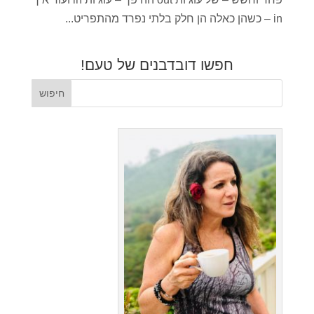
in – כשהן כאלה הן חלק בלתי נפרד מהתפריט...
חפשו דובדבנים של טעם!