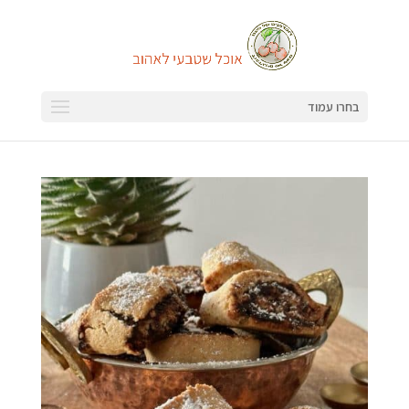
בחרו עמוד