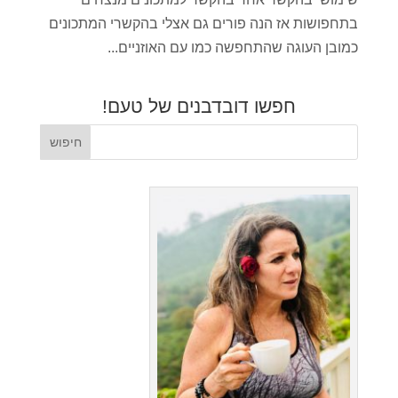
בתחפושות אז הנה פורים גם אצלי בהקשרי המתכונים
כמובן העוגה שהתחפשה כמו עם האוזניים...
חפשו דובדבנים של טעם!