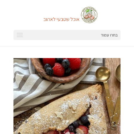
בחרו עמוד