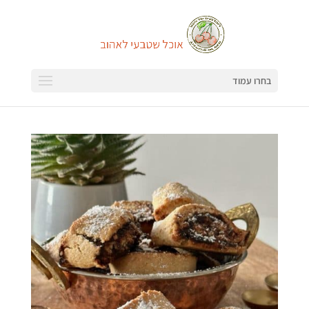
בחרו עמוד