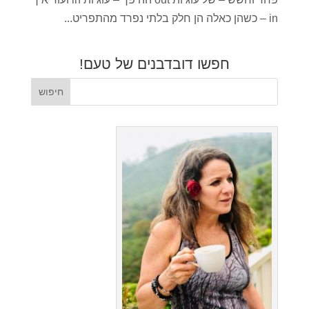
in – כשהן כאלה הן חלק בלתי נפרד מהתפריט...
חפשו דובדבנים של טעם!