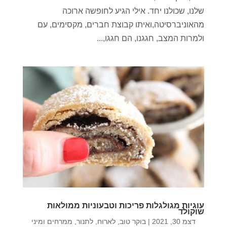
שלנו, שכולנו יחד. אילי הגיע לחופשה ארוכה
מהאוניברסיטה,ואיתו קבוצת חברים, מקסימים, עם
ולמרות המצב, חגגנו, הם חגגו,...
עוגיות מגולגלות פריכות וטבעוניות ממולאות
שוקולד
דצמ 30, 2021
|
בוקר טוב
,
לארוח
,
לתנור
,
ממרחים ומיני