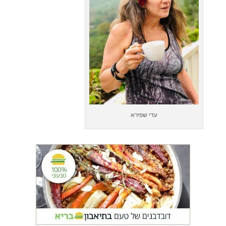
עדי שפירא