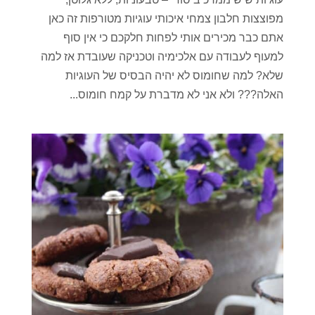
מפוצצות חלבון צמחי איכותי עוגיות מטורפות זה כאן
אתם כבר מכירים אותי לפחות חלקכם כי אין סוף
למעוף לעבודה עם אלכימיה וטכניקה שעובדת אז למה
שלא? למה שחומוס לא יהיה הבסיס של העוגיות
האלה??? ולא אני לא מדברת על קמח חומוס...