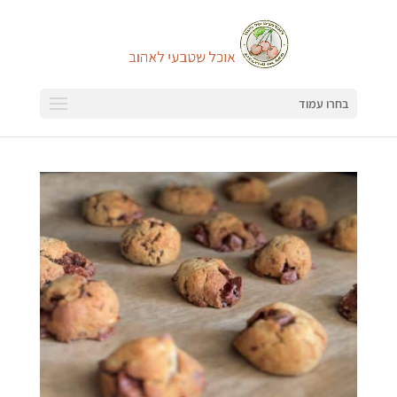
בחרו עמוד