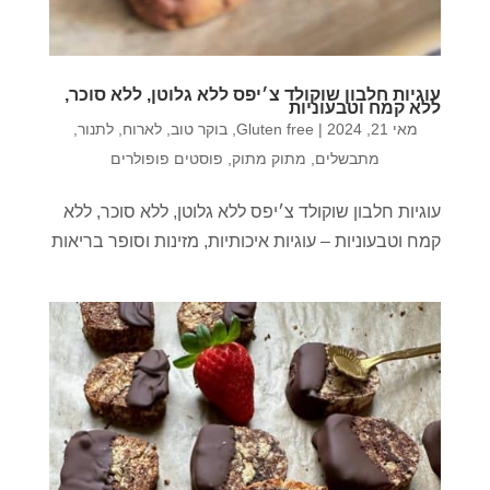
עוגיות חלבון שוקולד צ׳יפס ללא גלוטן, ללא סוכר,
ללא קמח וטבעוניות
מאי 21, 2024
|
Gluten free
,
בוקר טוב
,
לארוח
,
לתנור
,
מתבשלים
,
מתוק מתוק
,
פוסטים פופולרים
עוגיות חלבון שוקולד צ׳יפס ללא גלוטן, ללא סוכר, ללא
קמח וטבעוניות – עוגיות איכותיות, מזינות וסופר בריאות