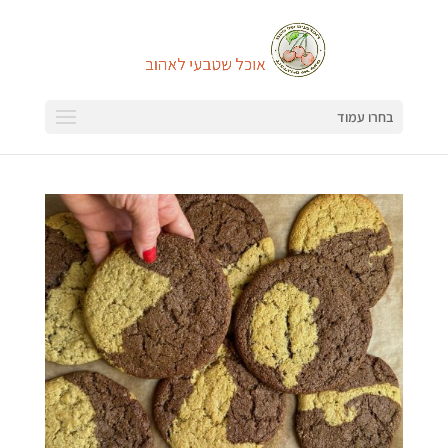
בחרו עמוד