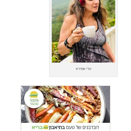
עדי שפירא