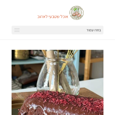
בחרו עמוד