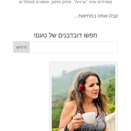
ממרחים ומיני ׳גבינות׳
,
מתוק מתוק
,
פוסטים פופולרים
קבלו אותה במחיאות…
חפשו דובדבנים של טעם!