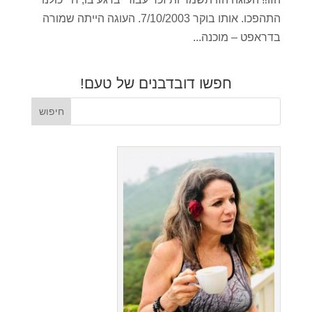
התהפכו. אותו בוקר 7/10/2003. העוגה הייתה שמורה
בדראפט – מוכנה...
חפשו דובדבנים של טעם!