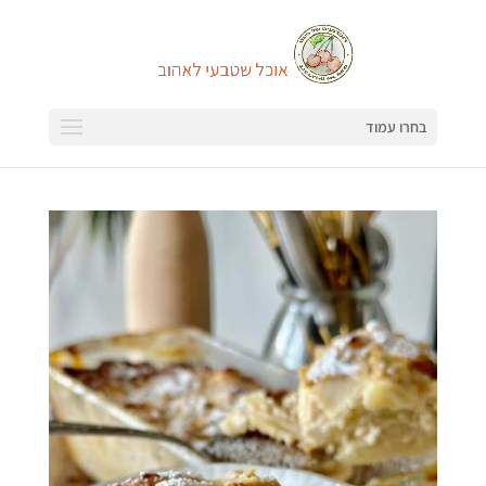
בחרו עמוד