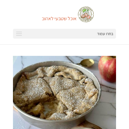
בחרו עמוד