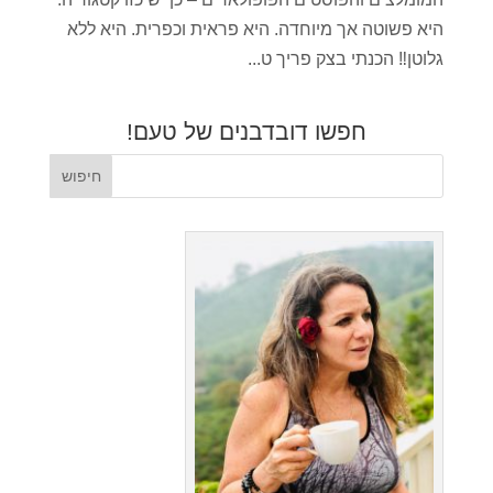
היא פשוטה אך מיוחדה. היא פראית וכפרית. היא ללא
גלוטן‼️ הכנתי בצק פריך ט...
חפשו דובדבנים של טעם!