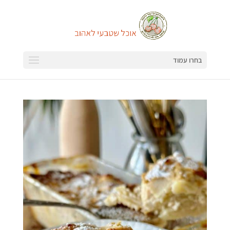
בחרו עמוד