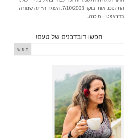
התהפכו. אותו בוקר 7/10/2003. העוגה הייתה שמורה
בדראפט – מוכנה...
חפשו דובדבנים של טעם!