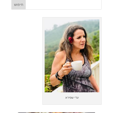
עדי שפירא