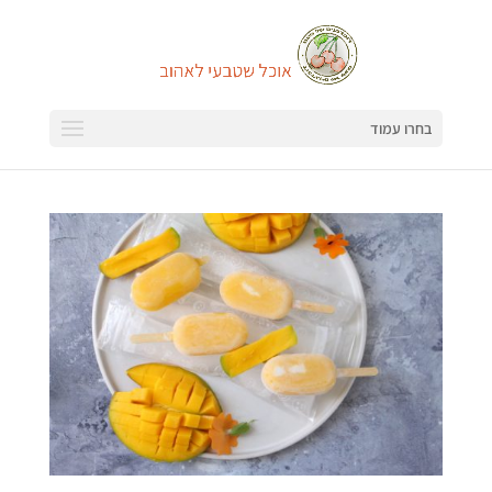
בחרו עמוד