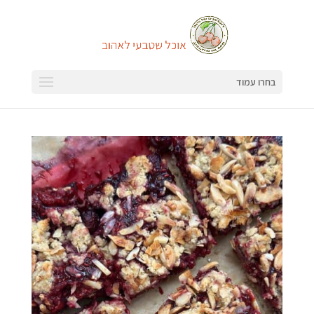
בחרו עמוד