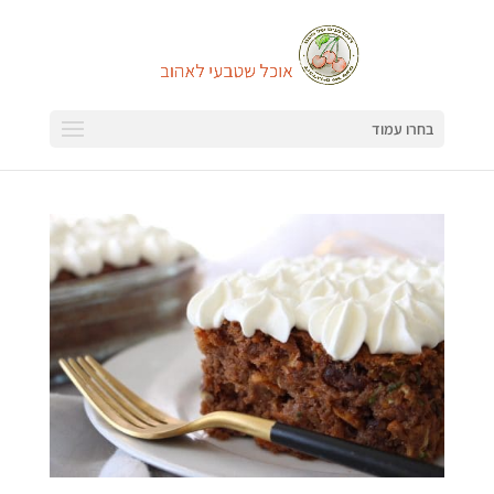
בחרו עמוד