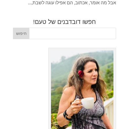
אבל מה אומר, אכתוב, הם אפילו עוגה לשבת,...
חפשו דובדבנים של טעם!