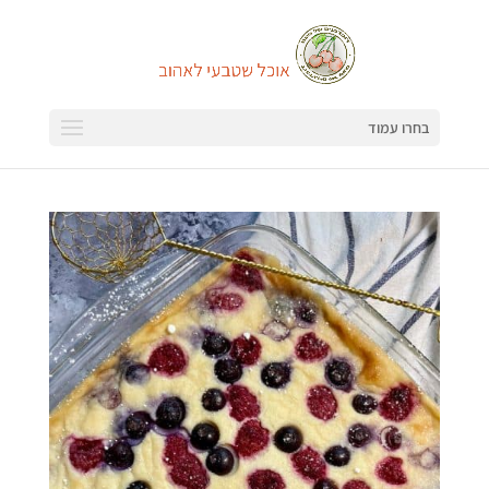
בחרו עמוד