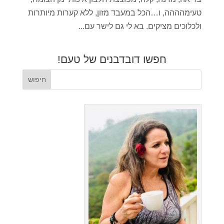
טעימהההה, ו…הכל במעבד מזון, ללא קערות מיותרות
ולכלוכים מציקים. בא לי גם לישר עם...
חפשו דובדבנים של טעם!