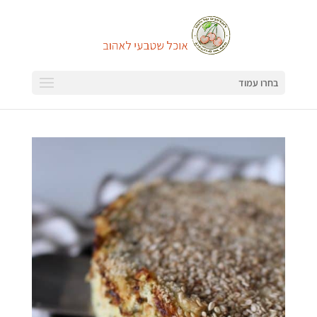
בחרו עמוד