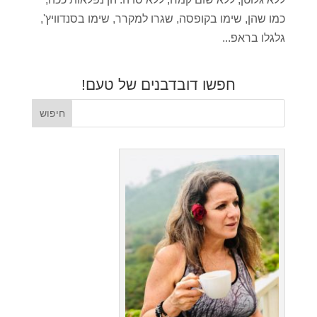
כמו שהן, שימו בקופסה, שגרו למקרר, שימו בסנדוויץ',
גלגלו בראפ...
חפשו דובדבנים של טעם!