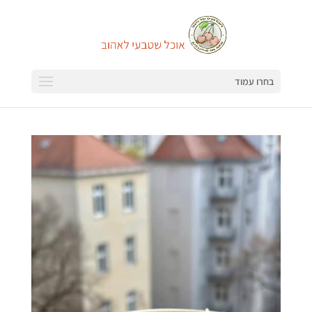
בחרו עמוד