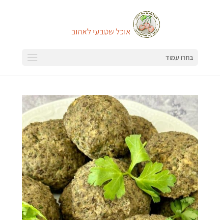
בחרו עמוד