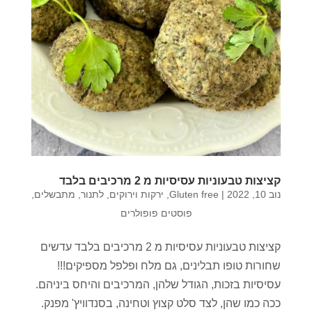
קציצות טבעוניות עסיסיות מ 2 מרכיבים בלבד
נוב 10, 2022
|
Gluten free
,
ירקות וירוקים
,
לתנור
,
מתבשלים
,
פוסטים פופולרים
קציצות טבעוניות עסיסיות מ 2 מרכיבים בלבד עדשים
שחורות טופו תבלינים, גם מלח ופלפל מספיקים!!!
עסיסיות בזכות, הגודל שלהן, המרכיבים והיחס ביניהם.
ככה כמו שהן, לצד סלט קצוץ וטחינה, בסנדוויץ' מפנק.