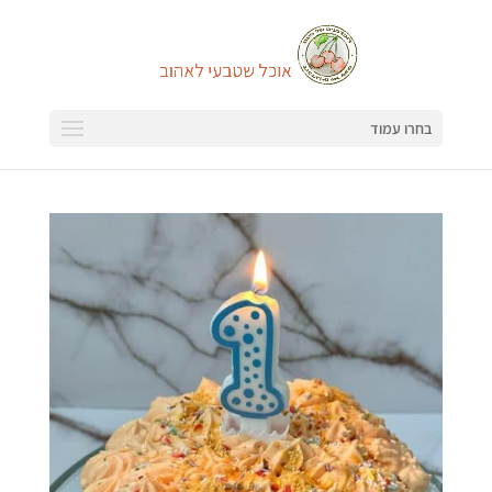
בחרו עמוד