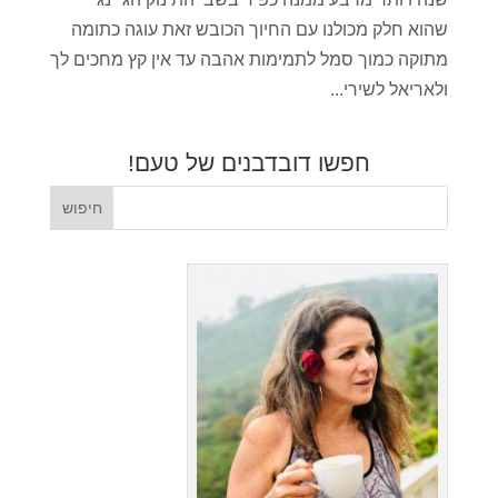
שהוא חלק מכולנו עם החיוך הכובש זאת עוגה כתומה
מתוקה כמוך סמל לתמימות אהבה עד אין קץ מחכים לך
ולאריאל לשירי...
חפשו דובדבנים של טעם!