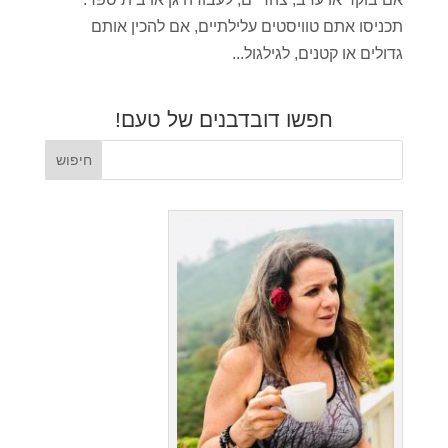
תכניסו אתם טוויסטים עלילתיים, אם להכין אותם
גדולים או קטנים, לגילגול...
חפשו דובדבנים של טעם!