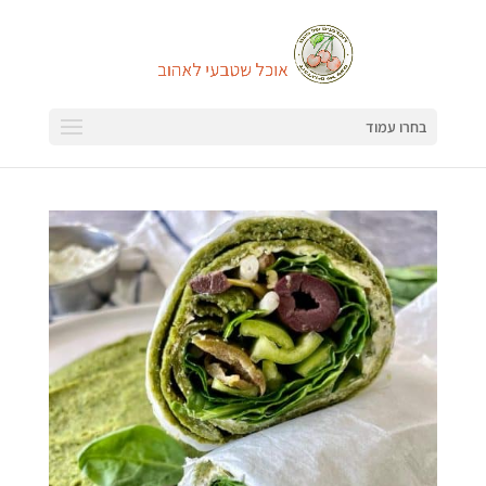
בחרו עמוד